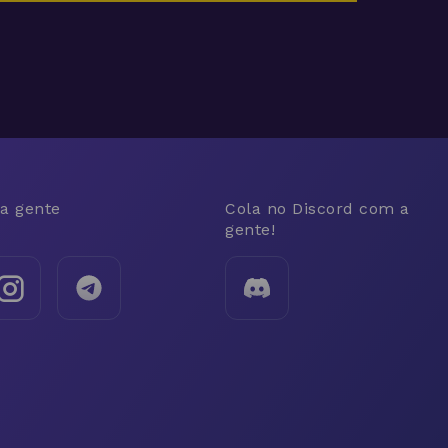
a gente
Cola no Discord com a
gente!