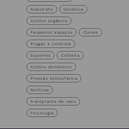
Substrato
Genética
Cultivo orgânico
Pequenos espaços
Clones
Pragas e controle
Esportes
Colheita
Cultivo doméstico
Pressão Atmosférica
Notícias
transplante de vaso
Psicologia