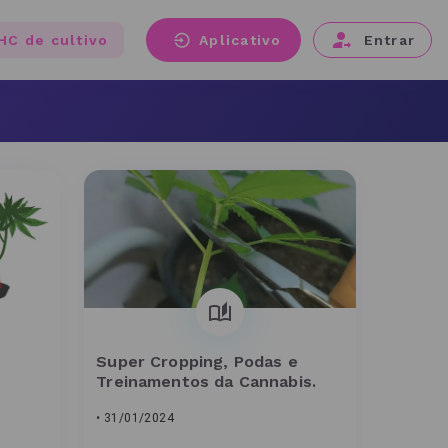
HC de cultivo
Aplicativo
Entrar
Super Cropping, Podas e
Treinamentos da Cannabis.
• 31/01/2024