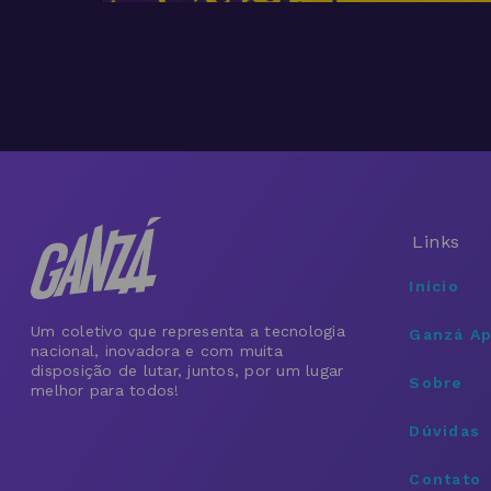
Links
Início
Um coletivo que representa a tecnologia
Ganzá A
nacional, inovadora e com muita
disposição de lutar, juntos, por um lugar
Sobre
melhor para todos!
Dúvidas
Contato