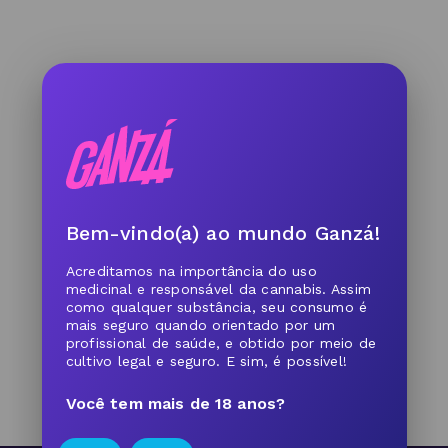
Bem-vindo(a) ao mundo Ganzá!
Acreditamos na importância do uso
medicinal e responsável da cannabis. Assim
como qualquer substância, seu consumo é
mais seguro quando orientado por um
profissional de saúde, e obtido por meio de
cultivo legal e seguro. E sim, é possível!
Você tem mais de 18 anos?